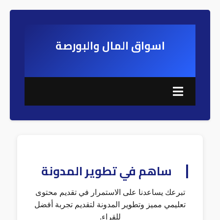
اسواق المال والبورصة
ساهم في تطوير المدونة
تبرعك يساعدنا على الاستمرار في تقديم محتوى
تعليمي مميز وتطوير المدونة لتقديم تجربة أفضل
للقراء.