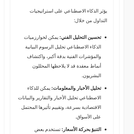
يؤثر الذكاء الاصطناعي على استراتيجيات
التداول من خلال:
تحسين التحليل الفني:
يمكن لخوارزميات
الذكاء الاصطناعي تحليل الرسوم البيانية
والمؤشرات الفنية بدقة أكبر، واكتشاف
أنماط معقدة قد لا يلاحظها المحللون
البشريون.
تحليل الأخبار والمعلومات:
يمكن للذكاء
الاصطناعي تحليل الأخبار والتقارير والبيانات
الاقتصادية بسرعة، وتقييم تأثيرها المحتمل
على الأسواق.
التنبؤ بحركة الأسعار:
تستخدم بعض