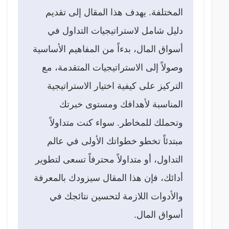
المختلفة. يهدف هذا المقال إلى تقديم
دليل شامل لاستراتيجيات التداول في
أسواق المال، بدءاً من المفاهيم الأساسية
وصولاً إلى الاستراتيجيات المتقدمة، مع
التركيز على كيفية اختيار الاستراتيجية
المناسبة لأهدافك ومستوى خبرتك
وتحملك للمخاطر. سواء كنت متداولاً
مبتدئاً تخطو خطواتك الأولى في عالم
التداول، أو متداولاً محترفاً تسعى لتطوير
أدائك، فإن هذا المقال سيزودك بالمعرفة
والأدوات اللازمة لتحسين نتائجك في
أسواق المال.