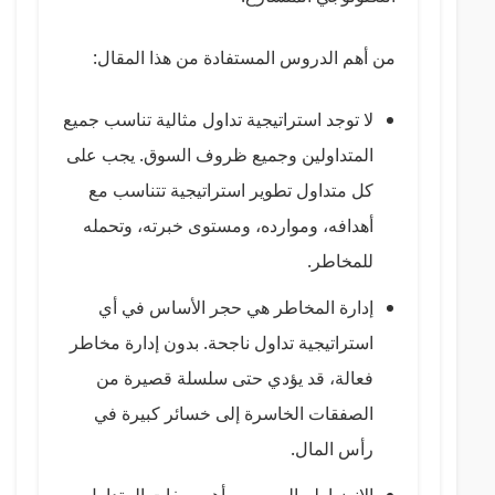
من أهم الدروس المستفادة من هذا المقال:
لا توجد استراتيجية تداول مثالية تناسب جميع
المتداولين وجميع ظروف السوق. يجب على
كل متداول تطوير استراتيجية تتناسب مع
أهدافه، وموارده، ومستوى خبرته، وتحمله
للمخاطر.
إدارة المخاطر هي حجر الأساس في أي
استراتيجية تداول ناجحة. بدون إدارة مخاطر
فعالة، قد يؤدي حتى سلسلة قصيرة من
الصفقات الخاسرة إلى خسائر كبيرة في
رأس المال.