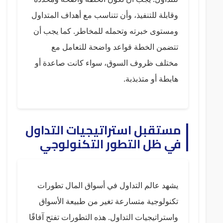
وقابلة للتنفيذ، وأن تتناسب مع أهداف المتداول
ومستوى خبرته وتحمله للمخاطر. كما يجب أن
تتضمن الخطة قواعد واضحة للتعامل مع
مختلف ظروف السوق، سواء كانت صاعدة أو
هابطة أو متذبذبة.
مستقبل استراتيجيات التداول
في ظل التطور التكنولوجي
يشهد عالم التداول في أسواق المال تطورات
تكنولوجية متسارعة تغير من طبيعة الأسواق
واستراتيجيات التداول. هذه التطورات تفتح آفاقًا