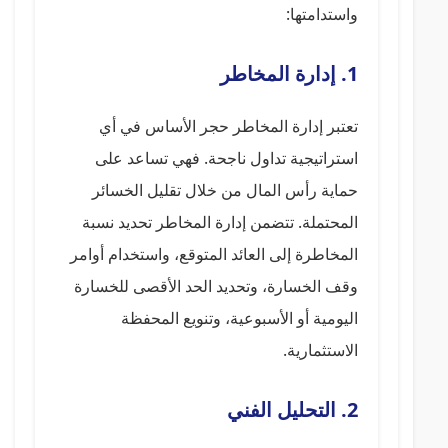
واستدامتها:
1. إدارة المخاطر
تعتبر إدارة المخاطر حجر الأساس في أي
استراتيجية تداول ناجحة. فهي تساعد على
حماية رأس المال من خلال تقليل الخسائر
المحتملة. تتضمن إدارة المخاطر تحديد نسبة
المخاطرة إلى العائد المتوقع، واستخدام أوامر
وقف الخسارة، وتحديد الحد الأقصى للخسارة
اليومية أو الأسبوعية، وتنويع المحفظة
الاستثمارية.
2. التحليل الفني