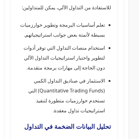
للاستفادة من التداول الآلي، يمكن للمتداولين:
تعلم أساسيات البرمجة وتطوير خوارزميات
بسيطة لأتمتة بعض جوانب استراتيجياتهم.
استخدام منصات التداول التي توفر أدوات
لتطوير واختبار استراتيجيات التداول الآلي
دون الحاجة إلى مهارات برمجة متقدمة.
الاستثمار في صناديق التداول الكمي
(Quantitative Trading Funds) التي
تستخدم خوارزميات متطورة لتنفيذ
استراتيجيات تداول معقدة.
تحليل البيانات الضخمة في التداول