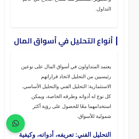
التداول.
أنواع التحليل في أسواق المال
يعتمد المتداولون في أسواق المال على نوعين
رئيسيين من التحليل لاتخاذ قراراتهم
الاستثمارية: التحليل الفني والتحليل الأساسي.
كل نوع له أدواته وطرقه الخاصة، ويمكن
استخدامهما معًا للحصول على رؤية أكثر
شمولية للأسواق.
التحليل الفني: تعريفه، أدواته، وكيفية