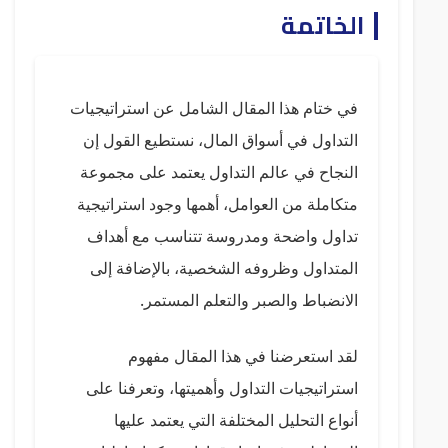
الخاتمة
في ختام هذا المقال الشامل عن استراتيجيات
التداول في أسواق المال، نستطيع القول إن
النجاح في عالم التداول يعتمد على مجموعة
متكاملة من العوامل، أهمها وجود استراتيجية
تداول واضحة ومدروسة تتناسب مع أهداف
المتداول وظروفه الشخصية، بالإضافة إلى
الانضباط والصبر والتعلم المستمر.
لقد استعرضنا في هذا المقال مفهوم
استراتيجيات التداول وأهميتها، وتعرفنا على
أنواع التحليل المختلفة التي يعتمد عليها