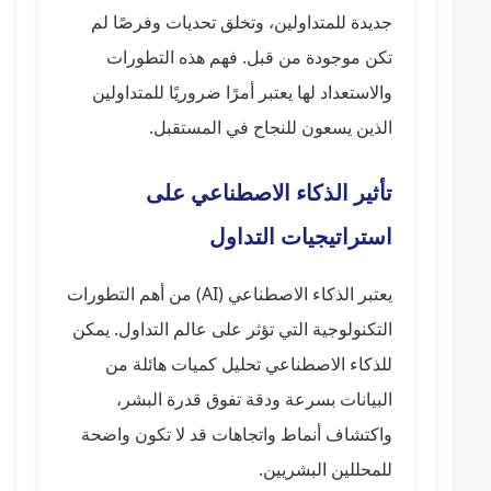
جديدة للمتداولين، وتخلق تحديات وفرصًا لم
تكن موجودة من قبل. فهم هذه التطورات
والاستعداد لها يعتبر أمرًا ضروريًا للمتداولين
الذين يسعون للنجاح في المستقبل.
تأثير الذكاء الاصطناعي على
استراتيجيات التداول
يعتبر الذكاء الاصطناعي (AI) من أهم التطورات
التكنولوجية التي تؤثر على عالم التداول. يمكن
للذكاء الاصطناعي تحليل كميات هائلة من
البيانات بسرعة ودقة تفوق قدرة البشر،
واكتشاف أنماط واتجاهات قد لا تكون واضحة
للمحللين البشريين.