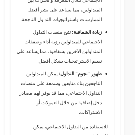
الاجتماعي تبادل المعرفة والخبرات بين
المتداولين، مما يساعد على نشر أفضل
الممارسات واستراتيجيات التداول الناجحة.
زيادة الشفافية:
تتيح منصات التداول
الاجتماعي للمتداولين رؤية أداء وصفقات
المتداولين الآخرين بشفافية، مما يساعد على
تقييم الاستراتيجيات بشكل أفضل.
ظهور "نجوم" التداول:
يمكن للمتداولين
الناجحين بناء متابعين وسمعة على منصات
التداول الاجتماعي، مما قد يوفر لهم مصادر
دخل إضافية من خلال العمولات أو
الاشتراكات.
للاستفادة من التداول الاجتماعي، يمكن