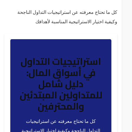
كل ما تحتاج معرفته عن استراتيجيات التداول الناجحة
وكيفية اختيار الاستراتيجية المناسبة لأهدافك
استراتيجيات التداول
في أسواق المال:
دليل شامل
للمتداولين المبتدئين
والمحترفين
كل ما تحتاج معرفته عن استراتيجيات
التداول الناجحة وكيفية اختيار الاستراتيجية