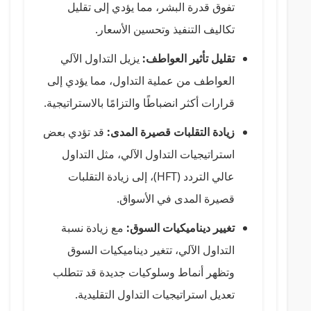
تفوق قدرة البشر، مما يؤدي إلى تقليل
تكاليف التنفيذ وتحسين الأسعار.
تقليل تأثير العواطف:
يزيل التداول الآلي
العواطف من عملية التداول، مما يؤدي إلى
قرارات أكثر انضباطًا والتزامًا بالاستراتيجية.
زيادة التقلبات قصيرة المدى:
قد تؤدي بعض
استراتيجيات التداول الآلي، مثل التداول
عالي التردد (HFT)، إلى زيادة التقلبات
قصيرة المدى في الأسواق.
تغيير ديناميكيات السوق:
مع زيادة نسبة
التداول الآلي، تتغير ديناميكيات السوق
وتظهر أنماط وسلوكيات جديدة قد تتطلب
تعديل استراتيجيات التداول التقليدية.