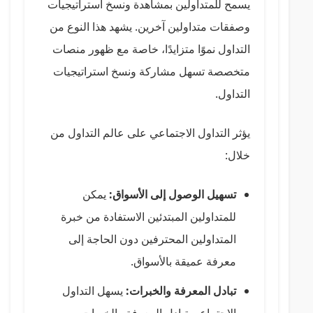
يسمح للمتداولين بمشاهدة ونسخ استراتيجيات
وصفقات متداولين آخرين. يشهد هذا النوع من
التداول نموًا متزايدًا، خاصة مع ظهور منصات
متخصصة تسهل مشاركة ونسخ استراتيجيات
التداول.
يؤثر التداول الاجتماعي على عالم التداول من
خلال:
تسهيل الوصول إلى الأسواق:
يمكن
للمتداولين المبتدئين الاستفادة من خبرة
المتداولين المحترفين دون الحاجة إلى
معرفة عميقة بالأسواق.
تبادل المعرفة والخبرات:
يسهل التداول