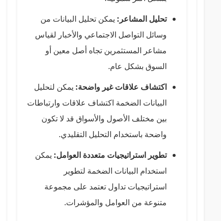
تحليل المشاعر:
يمكن تحليل البيانات من
وسائل التواصل الاجتماعي والأخبار لقياس
مشاعر المستثمرين تجاه أصل معين أو
السوق بشكل عام.
اكتشاف علاقات غير واضحة:
يمكن لتحليل
البيانات الضخمة اكتشاف علاقات وارتباطات
بين مختلف الأصول والأسواق قد لا تكون
واضحة باستخدام التحليل التقليدي.
تطوير استراتيجيات متعددة العوامل:
يمكن
استخدام البيانات الضخمة لتطوير
استراتيجيات تداول تعتمد على مجموعة
متنوعة من العوامل والمؤشرات.