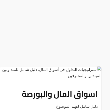
اسواق المال والبورصة
دليل شامل لفهم الموضوع