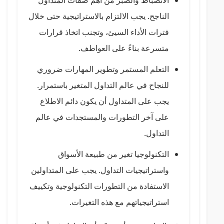
الانضباط والصبر من أهم صفات المتداول
الناجح. يجب الالتزام بالاستراتيجية حتى خلال
فترات الأداء السيئ، وتجنب اتخاذ قرارات
متسرعة بناءً على العواطف.
التعلم المستمر وتطوير المهارات ضروري
للنجاح في عالم التداول المتغير باستمرار.
يجب على المتداول أن يكون دائم الاطلاع
على آخر التطورات والمستجدات في عالم
التداول.
التكنولوجيا تغير من طبيعة الأسواق
واستراتيجيات التداول. يجب على المتداولين
الاستفادة من التطورات التكنولوجية وتكييف
استراتيجياتهم مع هذه التغيرات.