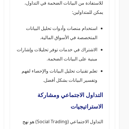
للاستفادة من البيانات الضخمة في التداول،
يمكن للمتداولين:
استخدام منصات وأدوات تحليل البيانات
المتخصصة في الأسواق المالية.
الاشتراك في خدمات توفر تحليلات وإشارات
مبنية على البيانات الضخمة.
تعلم تقنيات تحليل البيانات والإحصاء لفهم
وتفسير البيانات بشكل أفضل.
التداول الاجتماعي ومشاركة
الاستراتيجيات
التداول الاجتماعي (Social Trading) هو نهج