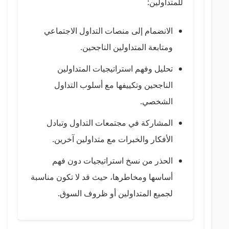
للمتداولين:
الانضمام إلى منصات التداول الاجتماعي
ومتابعة المتداولين الناجحين.
تحليل وفهم استراتيجيات المتداولين
الناجحين وتكييفها مع أسلوب التداول
الشخصي.
المشاركة في مجتمعات التداول وتبادل
الأفكار والخبرات مع متداولين آخرين.
الحذر من نسخ استراتيجيات دون فهم
أساسها ومخاطرها، حيث قد لا تكون مناسبة
لجميع المتداولين أو ظروف السوق.