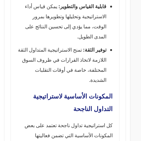
قابلية القياس والتطوير:
يمكن قياس أداء
الاستراتيجية وتحليلها وتطويرها بمرور
الوقت، مما يؤدي إلى تحسين النتائج على
المدى الطويل.
توفير الثقة:
تمنح الاستراتيجية المتداول الثقة
اللازمة لاتخاذ القرارات في ظروف السوق
المختلفة، خاصة في أوقات التقلبات
الشديدة.
المكونات الأساسية لاستراتيجية
التداول الناجحة
كل استراتيجية تداول ناجحة تعتمد على بعض
المكونات الأساسية التي تضمن فعاليتها