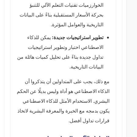
الخوارزميات تقنيات التعلم الآلي للتنبؤ
بحركة الأسعار المستقبلية بناءً على البيانات
التاريخية والعوامل المؤثرة.
تطوير استراتيجيات جديدة:
يمكن للذكاء
الاصطناعي اختبار وتطوير استراتيجيات
تداول جديدة بناءً على تحليل كميات هائلة من
البيانات التاريخية.
مع ذلك، يجب على المتداولين أن يتذكروا أن
الذكاء الاصطناعي هو أداة وليس بديلًا عن الحكم
البشري. الاستخدام الأمثل للذكاء الاصطناعي
يكون بدمجه مع الخبرة والمعرفة البشرية لاتخاذ
قرارات تداول أفضل.