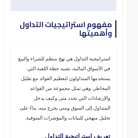
مفهوم استراتيجيات التداول
وأهميتها
استراتيجية التداول هي نهج منظم للشراء والبيع
في الأسواق المالية، تشبه خطة اللعبة التي
يستخدمها المتداولون لتعظيم العوائد مع تقليل
المخاطر. وهي تمثل مجموعة من القواعد
والإرشادات التي تحدد متى وكيف يدخل
المتداول إلى السوق ومتى يخرج منه، بناءً على
تحليل منهجي للبيانات والمؤشرات السوقية.
تعريف استراتيجية التداول