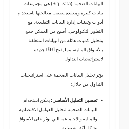
البيانات الضخمة (Big Data) هي مجموعات
بيانات كبيرة ومعقدة يصعب معالجتها باستخدام
أدوات وتقنيات إدارة البيانات التقليدية. مع
التطور التكنولوجي، أصبح من الممكن جمع
وتحليل كميات هائلة من البيانات المتعلقة
بالأسواق المالية، مما يفتح آفاقًا جديدة
لاستراتيجيات التداول.
يؤثر تحليل البيانات الضخمة على استراتيجيات
التداول من خلال:
تحسين التحليل الأساسي:
يمكن استخدام
البيانات الضخمة لتحليل العوامل الاقتصادية
والمالية والاجتماعية التي تؤثر على الأسواق
بشكل أكثر شمولية.