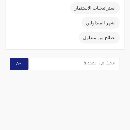
استراتيجيات الاستثمار
اشهر المتداولين
نصائح من متداول
بحث