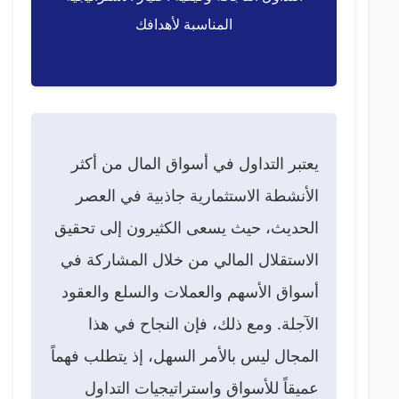
المناسبة لأهدافك
يعتبر التداول في أسواق المال من أكثر
الأنشطة الاستثمارية جاذبية في العصر
الحديث، حيث يسعى الكثيرون إلى تحقيق
الاستقلال المالي من خلال المشاركة في
أسواق الأسهم والعملات والسلع والعقود
الآجلة. ومع ذلك، فإن النجاح في هذا
المجال ليس بالأمر السهل، إذ يتطلب فهماً
عميقاً للأسواق واستراتيجيات التداول