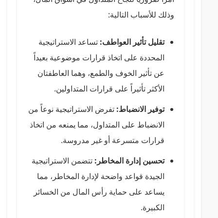
وذلك للأسباب التالية:
تقليل تأثير العواطف:
تساعد الاستراتيجية
المحددة على اتخاذ قرارات موضوعية بعيداً
عن تأثير الخوف والطمع، وهما العاطفتان
الأكثر تأثيراً على قرارات المتداولين.
توفير الانضباط:
تفرض الاستراتيجية نوعاً من
الانضباط على المتداول، مما يمنعه من اتخاذ
قرارات متسرعة أو غير مدروسة.
تحسين إدارة المخاطر:
تتضمن الاستراتيجية
الجيدة قواعد واضحة لإدارة المخاطر، مما
يساعد على حماية رأس المال من الخسائر
الكبيرة.